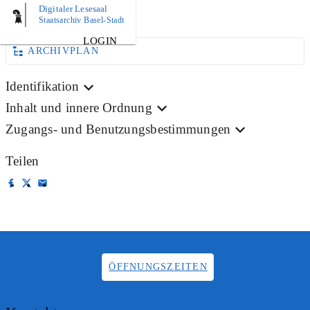
Digitaler Lesesaal
BILD
Staatsarchiv Basel-Stadt
LOGIN
ARCHIVPLAN
Identifikation
Inhalt und innere Ordnung
Zugangs- und Benutzungsbestimmungen
Teilen
ÖFFNUNGSZEITEN