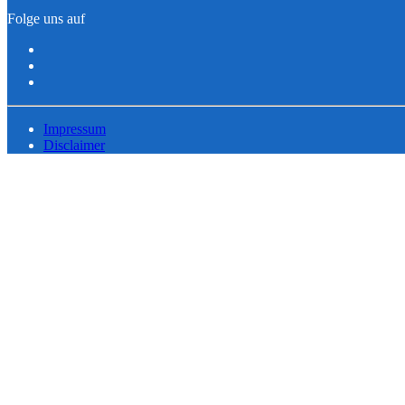
Folge uns auf
Impressum
Disclaimer