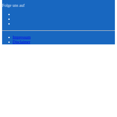
Folge uns auf
Impressum
Disclaimer