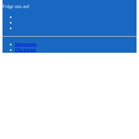
Folge uns auf
Impressum
Disclaimer