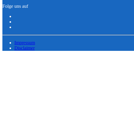
Folge uns auf
Impressum
Disclaimer