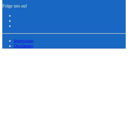
Folge uns auf
Impressum
Disclaimer