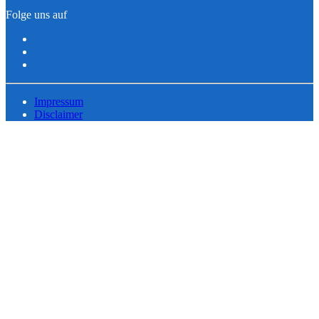
Folge uns auf
Impressum
Disclaimer