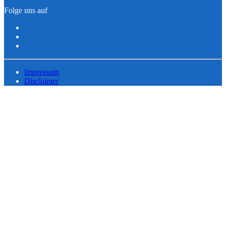
Folge uns auf
Impressum
Disclaimer