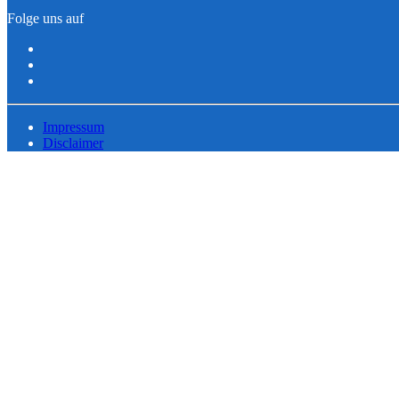
Folge uns auf
Impressum
Disclaimer