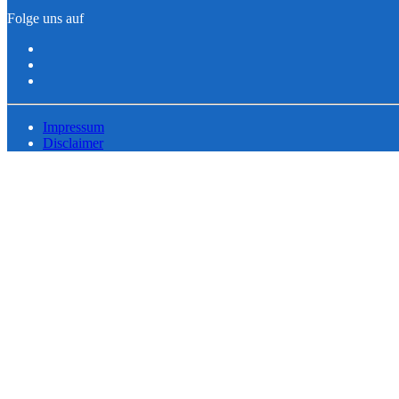
Folge uns auf
Impressum
Disclaimer