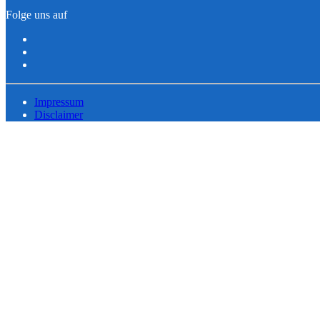
Folge uns auf
Impressum
Disclaimer