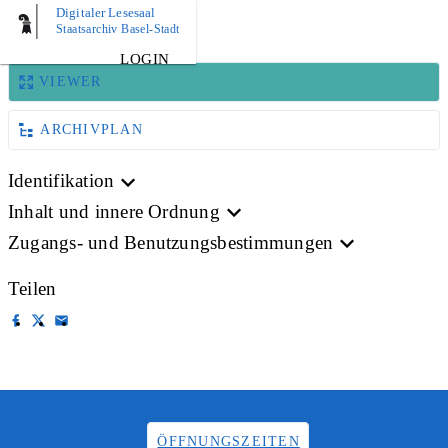
Digitaler Lesesaal
BILD
Staatsarchiv Basel-Stadt
LOGIN
VIEWER
ARCHIVPLAN
Identifikation
Inhalt und innere Ordnung
Zugangs- und Benutzungsbestimmungen
Teilen
ÖFFNUNGSZEITEN