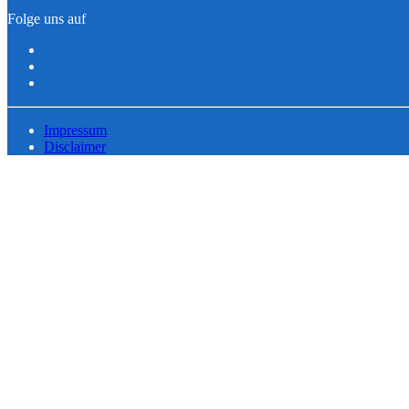
Folge uns auf
Impressum
Disclaimer