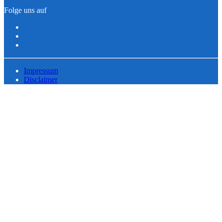
Folge uns auf
Impressum
Disclaimer