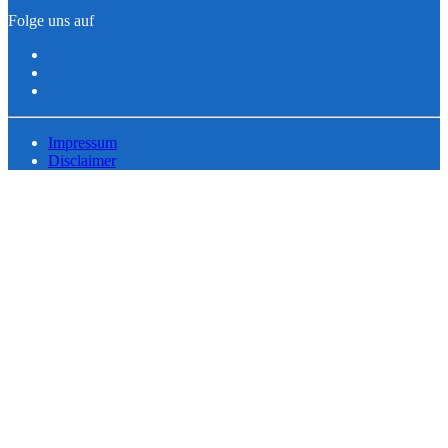
Folge uns auf
Impressum
Disclaimer