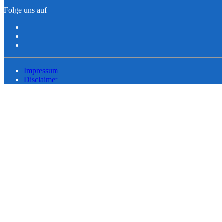
Folge uns auf
Impressum
Disclaimer