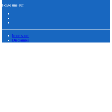
Folge uns auf
Impressum
Disclaimer