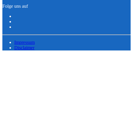
Folge uns auf
Impressum
Disclaimer