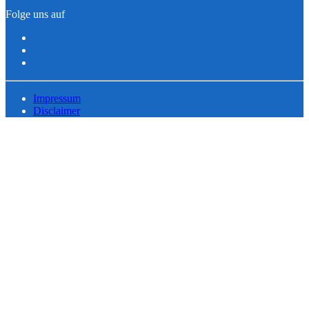
Folge uns auf
Impressum
Disclaimer