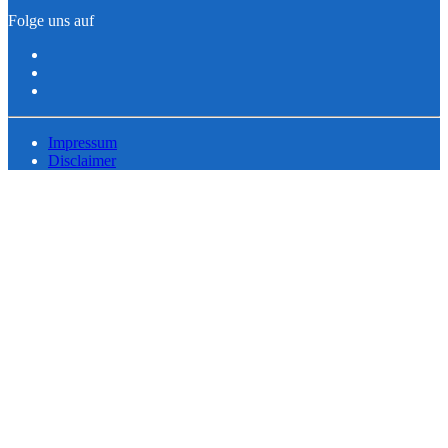
Folge uns auf
Impressum
Disclaimer