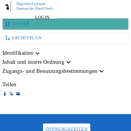
Digitaler Lesesaal
BILD
Staatsarchiv Basel-Stadt
LOGIN
VIEWER
ARCHIVPLAN
Identifikation
Inhalt und innere Ordnung
Zugangs- und Benutzungsbestimmungen
Teilen
ÖFFNUNGSZEITEN