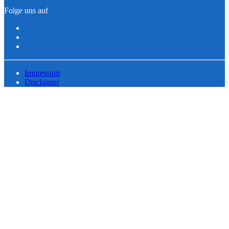
Folge uns auf
Impressum
Disclaimer