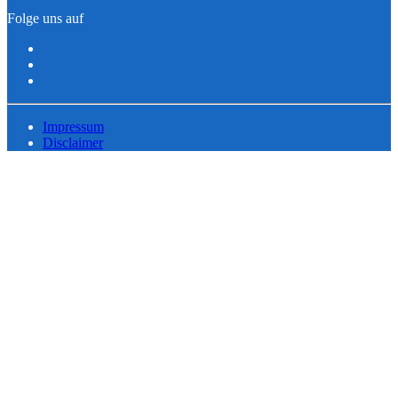
Folge uns auf
Impressum
Disclaimer