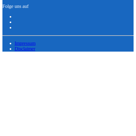
Folge uns auf
Impressum
Disclaimer