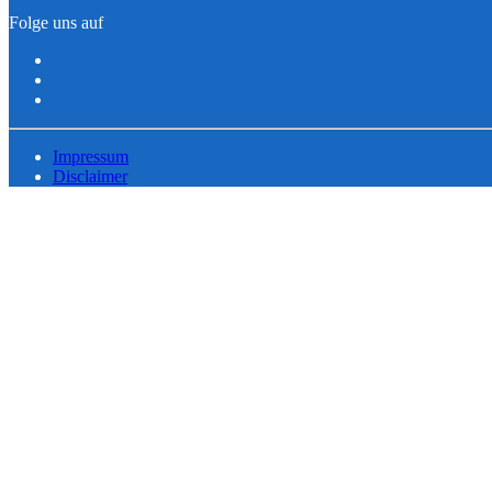
Folge uns auf
Impressum
Disclaimer