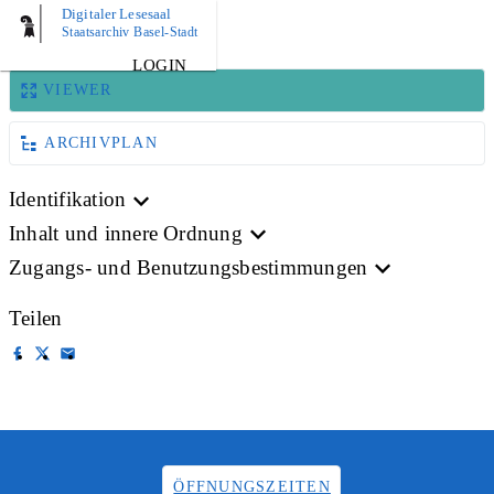
Digitaler Lesesaal
BILD
Staatsarchiv Basel-Stadt
LOGIN
VIEWER
ARCHIVPLAN
Identifikation
Inhalt und innere Ordnung
Zugangs- und Benutzungsbestimmungen
Teilen
ÖFFNUNGSZEITEN