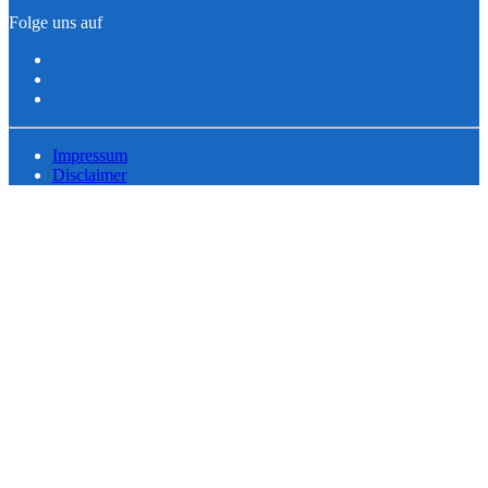
Folge uns auf
Impressum
Disclaimer