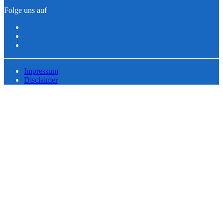
Folge uns auf
Impressum
Disclaimer