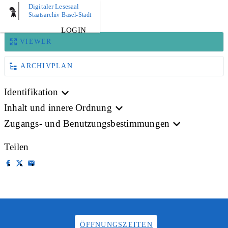
Digitaler Lesesaal
BILD
Staatsarchiv Basel-Stadt
LOGIN
VIEWER
ARCHIVPLAN
Identifikation
Inhalt und innere Ordnung
Zugangs- und Benutzungsbestimmungen
Teilen
ÖFFNUNGSZEITEN