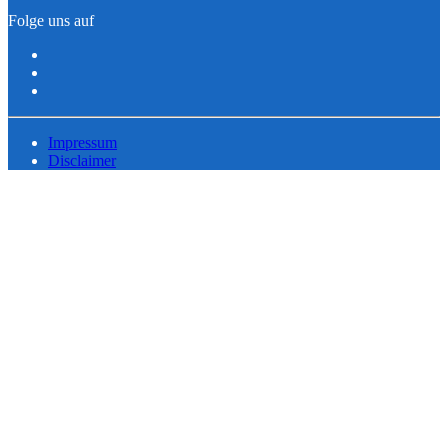
Folge uns auf
Impressum
Disclaimer