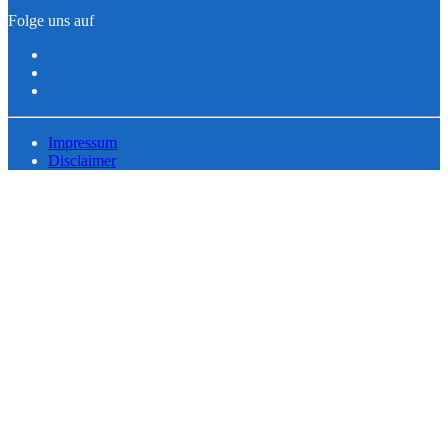
Folge uns auf
Impressum
Disclaimer