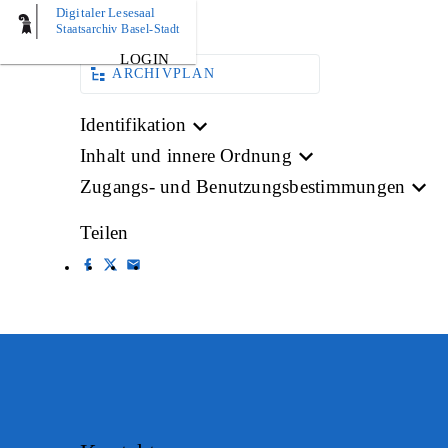
Digitaler Lesesaal
BILD
Staatsarchiv Basel-Stadt
LOGIN
ARCHIVPLAN
Identifikation
Inhalt und innere Ordnung
Zugangs- und Benutzungsbestimmungen
Teilen