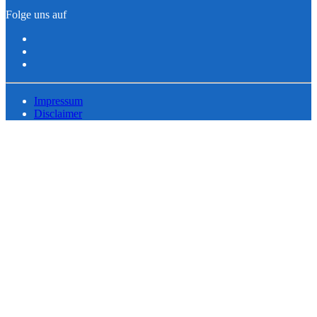
Folge uns auf
Impressum
Disclaimer