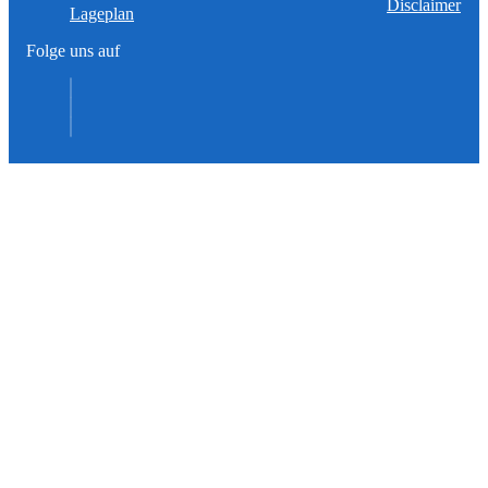
Disclaimer
Lageplan
Folge uns auf