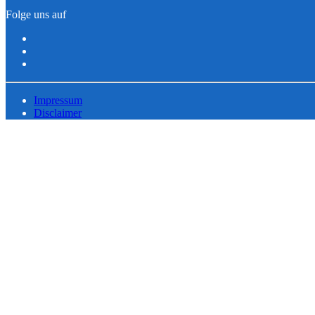
Folge uns auf
Impressum
Disclaimer