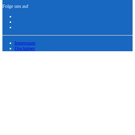
Folge uns auf
Impressum
Disclaimer