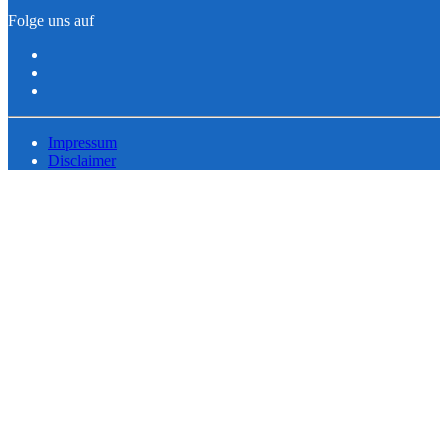
Folge uns auf
Impressum
Disclaimer