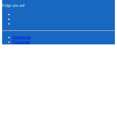
Folge uns auf
Impressum
Disclaimer