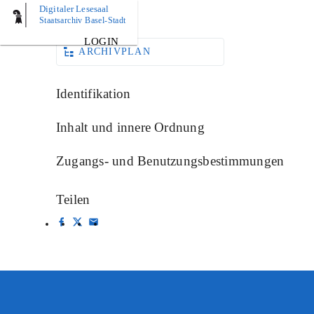
Digitaler Lesesaal
BILD
Staatsarchiv Basel-Stadt
LOGIN
ARCHIVPLAN
Identifikation
Inhalt und innere Ordnung
Zugangs- und Benutzungsbestimmungen
Teilen