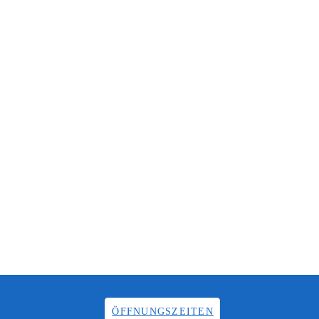
ÖFFNUNGSZEITEN