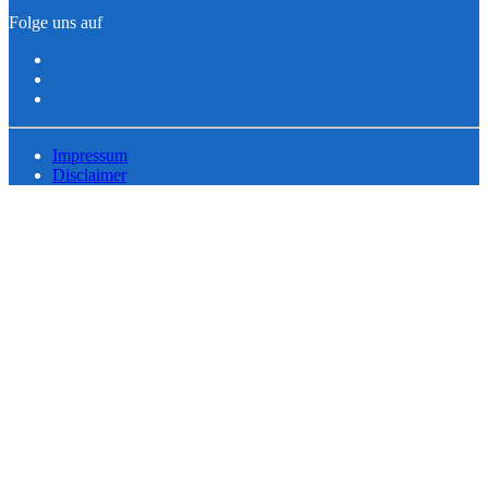
Folge uns auf
Impressum
Disclaimer