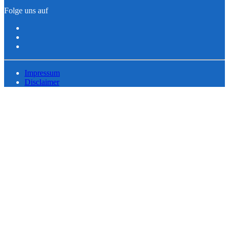
Folge uns auf
Impressum
Disclaimer