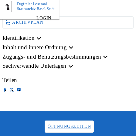
Digitaler Lesesaal
BILD
Staatsarchiv Basel-Stadt
LOGIN
ARCHIVPLAN
Identifikation
Inhalt und innere Ordnung
Zugangs- und Benutzungsbestimmungen
Sachverwandte Unterlagen
Teilen
ÖFFNUNGSZEITEN