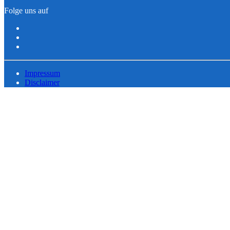
Folge uns auf
Impressum
Disclaimer