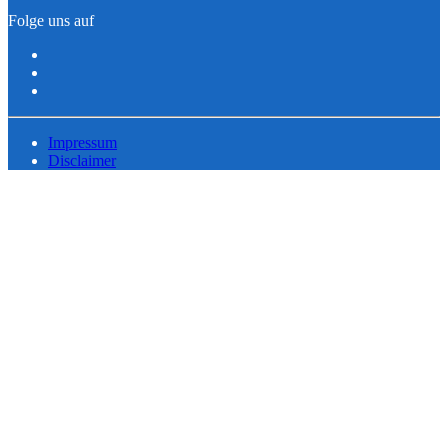
Folge uns auf
Impressum
Disclaimer