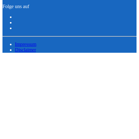
Folge uns auf
Impressum
Disclaimer