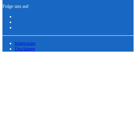
Folge uns auf
Impressum
Disclaimer