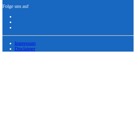
Folge uns auf
Impressum
Disclaimer