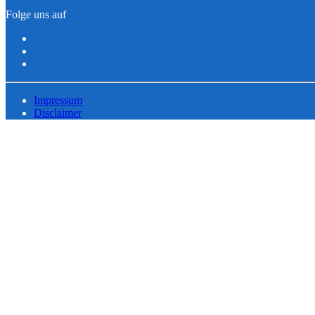
Folge uns auf
Impressum
Disclaimer