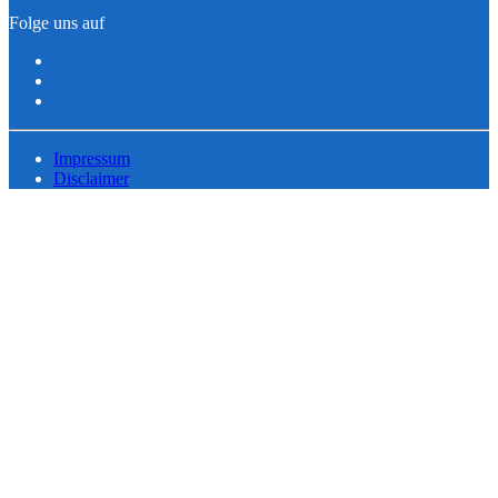
Folge uns auf
Impressum
Disclaimer