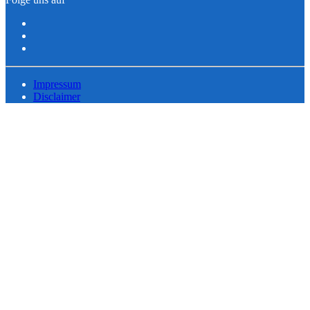
Impressum
Disclaimer